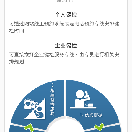
个人健检
可透过网站线上预约系统或是电话预约专线安排健
检时间。
企业健检
可直接拨打企业健检服务专线，由专员进行相关安
排规划。