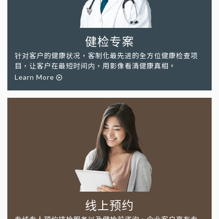
健检专案
针对客户的健康状况，客制化最先进的全方位健康检查项
目，让客户在最短时间内，用影像看清健康真相。
Learn More
线上预约