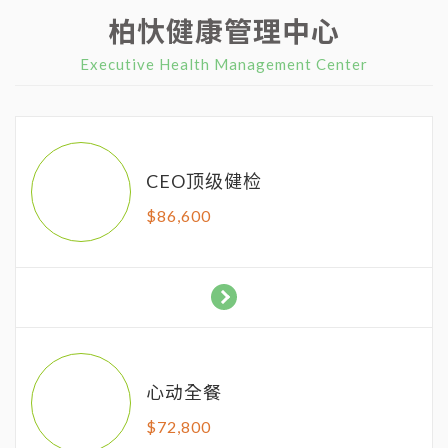
柏忕健康管理中心
Executive Health Management Center
CEO顶级健检
$
86,600
心动全餐
$
72,800