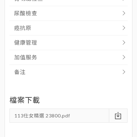
尿酸檢查
癌抗原
健康管理
加值服务
备注
113仕女精選 23800.pdf