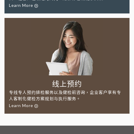
Learn More
线上预约
专线专人预约排检服务以及健检前咨询，企业客户享有专
人客制化健检方案规划与执行服务。
Learn More