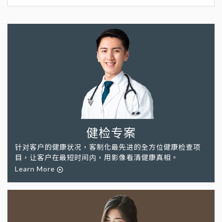
健检专案
针对客户的健康状况，客制化最先进的全方位健康检查项
目，让客户在最短时间内，用影像看清健康真相。
Learn More