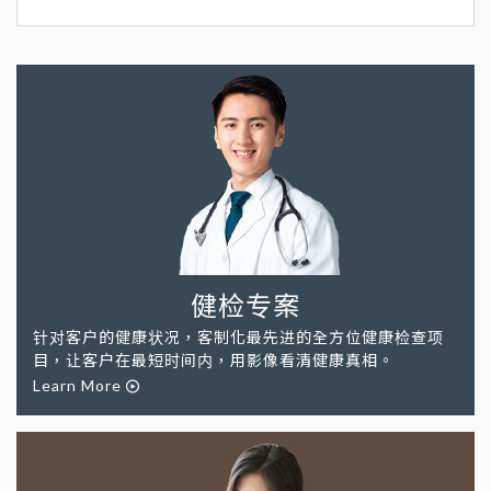
健检专案
针对客户的健康状况，客制化最先进的全方位健康检查项
目，让客户在最短时间内，用影像看清健康真相。
Learn More