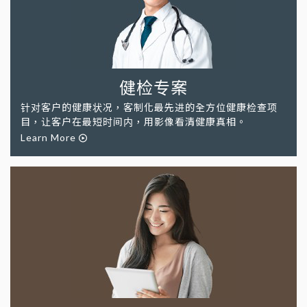
健检专案
针对客户的健康状况，客制化最先进的全方位健康检查项
目，让客户在最短时间内，用影像看清健康真相。
Learn More