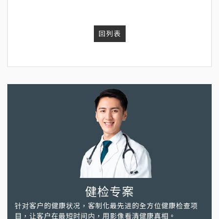
回列表
健检专案
针对客户的健康状况，客制化最先进的全方位健康检查项
目，让客户在最短时间内，用影像看清健康真相。