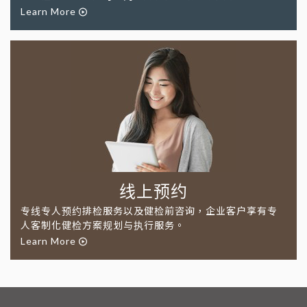
Learn More
线上预约
专线专人预约排检服务以及健检前咨询，企业客户享有专
人客制化健检方案规划与执行服务。
Learn More