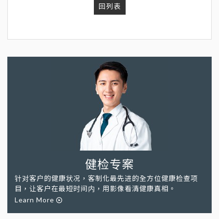
回列表
健检专案
针对客户的健康状况，客制化最先进的全方位健康检查项
目，让客户在最短时间内，用影像看清健康真相。
Learn More