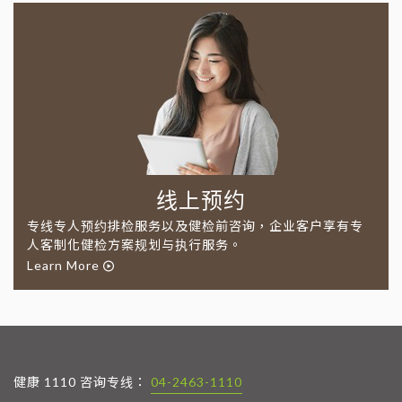
线上预约
专线专人预约排检服务以及健检前咨询，企业客户享有专
人客制化健检方案规划与执行服务。
Learn More
健康 1110 咨询专线：
04-2463-1110