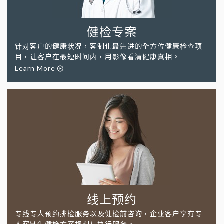
健检专案
针对客户的健康状况，客制化最先进的全方位健康检查项
目，让客户在最短时间内，用影像看清健康真相。
Learn More
线上预约
专线专人预约排检服务以及健检前咨询，企业客户享有专