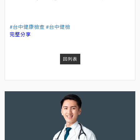
#台中健康檢查
#台中健檢
完整分享
回列表