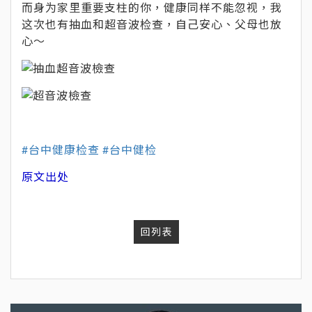
而身为家里重要支柱的你，健康同样不能忽视，我
这次也有抽血和超音波检查，自己安心、父母也放
心～
#台中健康检查 #台中健检
原文出处
回列表