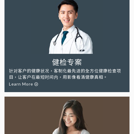
健检专案
针对客户的健康状况，客制化最先进的全方位健康检查项
目，让客户在最短时间内，用影像看清健康真相。
Learn More