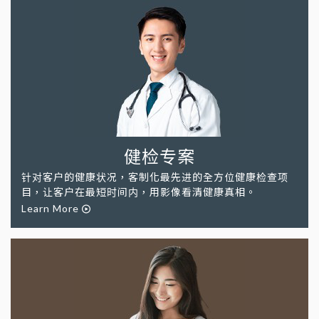
健检专案
针对客户的健康状况，客制化最先进的全方位健康检查项
目，让客户在最短时间内，用影像看清健康真相。
Learn More