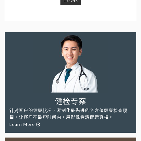
健检专案
针对客户的健康状况，客制化最先进的全方位健康检查项
目，让客户在最短时间内，用影像看清健康真相。
Learn More