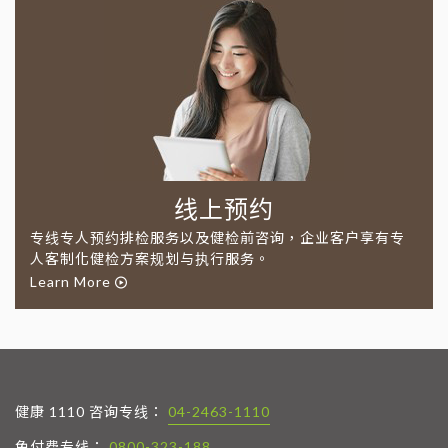
线上预约
专线专人预约排检服务以及健检前咨询，企业客户享有专
人客制化健检方案规划与执行服务。
Learn More
健康 1110 咨询专线：
04-2463-1110
免付费专线：
0800-323-188