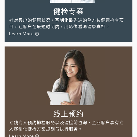
健检专案
针对客户的健康状况，客制化最先进的全方位健康检查项
目，让客户在最短时间内，用影像看清健康真相。
Learn More
线上预约
专线专人预约排检服务以及健检前咨询，企业客户享有专
人客制化健检方案规划与执行服务。
Learn More