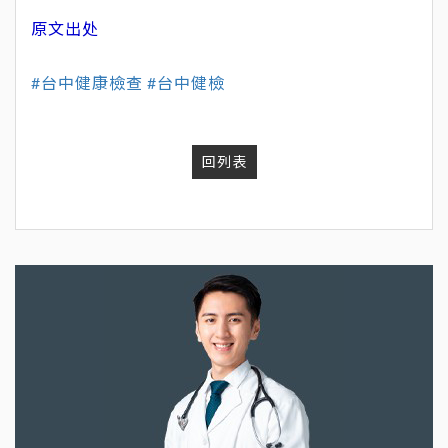
原文出处
#台中健康檢查
#台中健檢
回列表