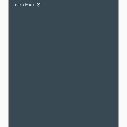
Learn More