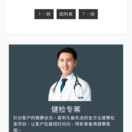
上一则
回列表
下一则
健检专案
针对客户的健康状况，客制化最先进的全方位健康检
查项目，让客户在最短时间内，用影像看清健康真
相。