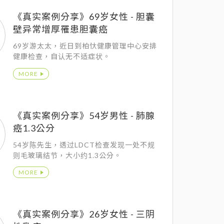
《真实案例分享》69岁女性 - 胆囊
壁异常增厚罹患胆囊癌
69岁游太太，近日到柏忕健康管理中心安排
健康检查，自认无不适症状。
MORE
《真实案例分享》54岁男性 - 肺腺
癌1.3公分
54岁陈先生，透过LDCT检查发现一处不规
则毛玻璃结节，大小约1.3公分。
MORE
《真实案例分享》26岁女性 - 三阴