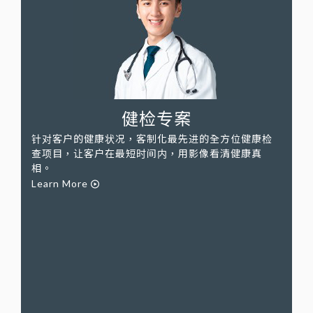
健检专案
针对客户的健康状况，客制化最先进的全方位健康检
查项目，让客户在最短时间内，用影像看清健康真
相。
Learn More