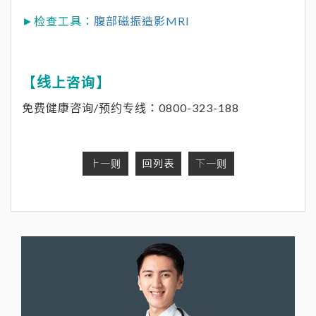
►检查工具：
腹部磁振造影MRI
【线上咨询】
免费健康咨询/预约专线：0800-323-188
上一则
回列表
下一则