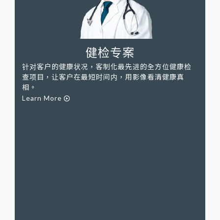
健检专案
针对客户的健康状况，客制化最先进的全方位健康检
查项目，让客户在最短时间内，用影像看清健康真
相。
Learn More