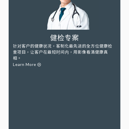
健检专案
针对客户的健康状况，客制化最先进的全方位健康检
查项目，让客户在最短时间内，用影像看清健康真
相。
Learn More