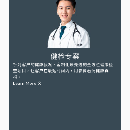
健检专案
针对客户的健康状况，客制化最先进的全方位健康检
查项目，让客户在最短时间内，用影像看清健康真
相。
Learn More